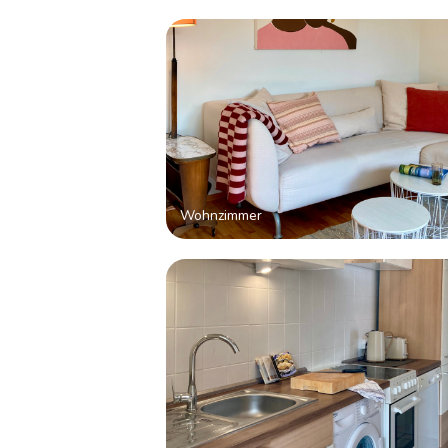
Wohnzimmer