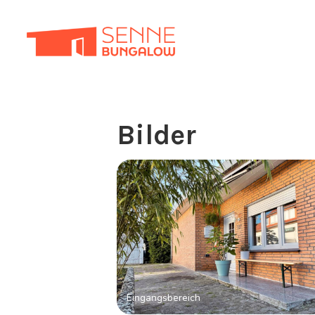
Bilder
Eingangsbereich