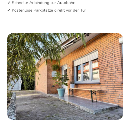
✔ Schnelle Anbindung zur Autobahn
✔ Kostenlose Parkplätze direkt vor der Tür