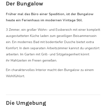
Der Bungalow
Früher mal das Büro einer Spedition, ist der Bungalow
heute ein Ferienhaus im modernen Vintage Stil.
3 Zimmer, ein großer Wohn- und Essbereich mit einer komplett
ausgestatteten Küche laden zum geselligen Beisammensein
ein. Ein modernes Bad mit bodentiefer Dusche bietet extra
Komfort. In dem separaten Arbeitszimmer kannst du ungestört
arbeiten. Im Garten mit Grill- und Sitzgelegenheit könnt
ihr Mahlzeiten im Freien genießen.
Ein charaktervolles Interior macht den Bungalow zu einem
Wohlfühlort.
Die Umgebung