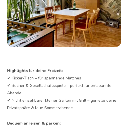
Highlights für deine Freizeit:
✔ Kicker-Tisch – für spannende Matches
✔ Bücher & Gesellschaftsspiele – perfekt für entspannte
Abende
✔ Nicht einsehbarer kleiner Garten mit Grill – genieße deine
Privatsphäre & laue Sommerabende
Bequem anreisen & parken: