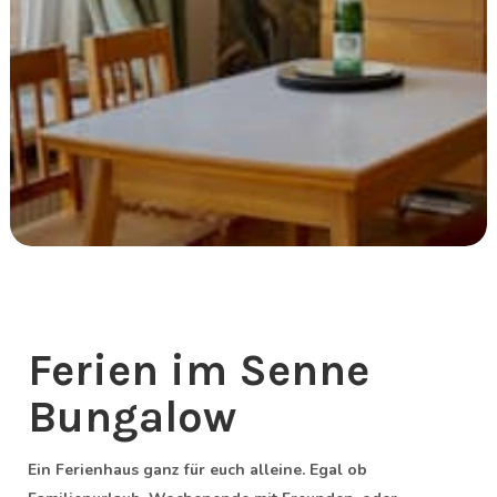
Ferien im Senne
Bungalow
Ein Ferienhaus ganz für euch alleine. Egal ob