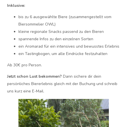
Inklusive:
bis zu 6 ausgewählte Biere (zusammengestellt vom
Biersommelier OWL)
kleine regionale Snacks passend zu den Bieren
spannende Infos zu den einzelnen Sorten
ein Aromarad für ein intensives und bewusstes Erlebnis
ein Tastingbogen, um alle Eindrücke festzuhalten
Ab 30€ pro Person.
Jetzt schon Lust bekommen?
Dann sichere dir dein
persönliches Biererlebnis gleich mit der Buchung und schreib
uns kurz eine E-Mail.