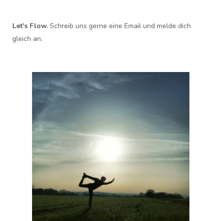
Let's Flow.
Schreib uns gerne eine Email und melde dich
gleich an.