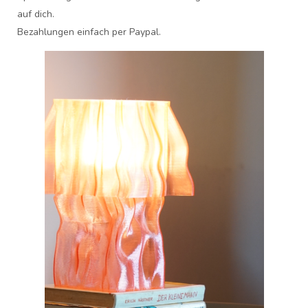
auf dich.
Bezahlungen einfach per Paypal.