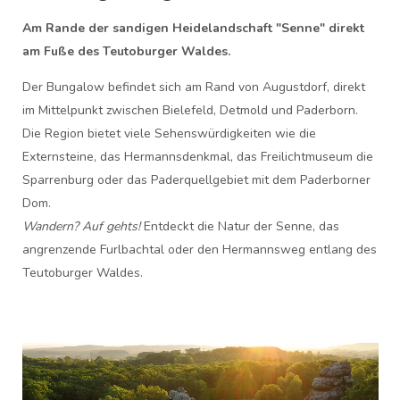
Am Rande der sandigen Heidelandschaft "Senne" direkt
am Fuße des Teutoburger Waldes.
Der Bungalow befindet sich am Rand von Augustdorf, direkt
im Mittelpunkt zwischen Bielefeld, Detmold und Paderborn.
Die Region bietet viele Sehenswürdigkeiten wie die
Externsteine, das Hermannsdenkmal, das Freilichtmuseum die
Sparrenburg oder das Paderquellgebiet mit dem Paderborner
Dom.
Wandern? Auf gehts!
Entdeckt die Natur der Senne, das
angrenzende Furlbachtal oder den Hermannsweg entlang des
Teutoburger Waldes.