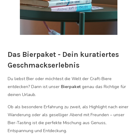
Das Bierpaket - Dein kuratiertes
Geschmackserlebnis
Du liebst Bier oder möchtest die Welt der Craft-Biere
entdecken? Dann ist unser
Bierpaket
genau das Richtige für
deinen Urlaub.
Ob als besondere Erfahrung zu zweit, als Highlight nach einer
Wanderung oder als geselliger Abend mit Freunden – unser
Bier-Tasting ist die perfekte Mischung aus Genuss,
Entspannung und Entdeckung.