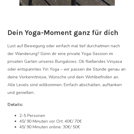
Dein Yoga-Moment ganz für dich
Lust auf Bewegung oder einfach mal tief durchatmen nach
der Wanderung? Gönn dir eine private Yoga-Session im
privaten Garten unseres Bungalows. Ob fließendes Vinyasa
oder entspanntes Yin Yoga – wir passen die Stunde genau an
deine Vorkenntnisse, Wünsche und dein Wohlbefinden an.
Alle Levels sind willkommen. Einfach abschalten, auftanken
und genießen.
Details:
2-5 Personen
45/ 90 Minuten vor Ort: 40€/ 70€
45/ 90 Minuten online: 30€/ 50€